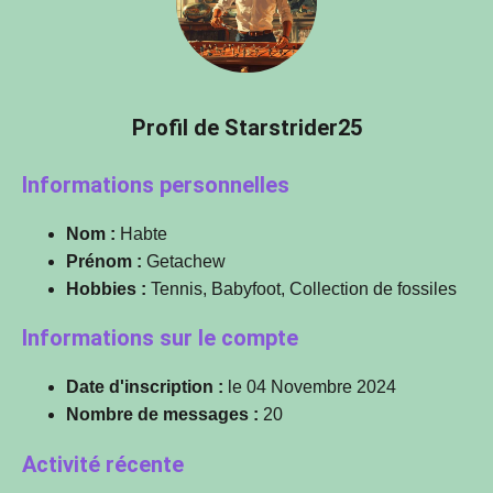
Profil de Starstrider25
Informations personnelles
Nom :
Habte
Prénom :
Getachew
Hobbies :
Tennis, Babyfoot, Collection de fossiles
Informations sur le compte
Date d'inscription :
le 04 Novembre 2024
Nombre de messages :
20
Activité récente