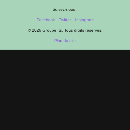
Suivez-nous :
Facebook
Twitter
Instagram
© 2026 Groupe Its. Tous droits réservés.
Plan du site