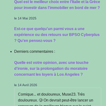
Quel est le meilleur choix entre l'Italie et la Grèce
pour investir dans l'immobilier en bord de mer ?
le 14 Mai 2025
Est-ce que quelqu'un parmi vous a une
expérience ou des retours sur BPSO Cyberplus
? Qu'en pensez-vous ?
Derniers commentaires :
Quelle est votre opinion, avec une touche
d'ironie, sur la prolongation du moratoire
concernant les loyers à Los Angeles ?
le 14 Avril 2026
Comique... et douloureux, Muse23. Très
douloureux. 🥲 On devrait peut-être lancer un