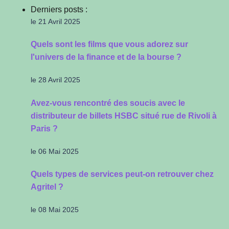
Derniers posts :
le 21 Avril 2025
Quels sont les films que vous adorez sur
l'univers de la finance et de la bourse ?
le 28 Avril 2025
Avez-vous rencontré des soucis avec le
distributeur de billets HSBC situé rue de Rivoli à
Paris ?
le 06 Mai 2025
Quels types de services peut-on retrouver chez
Agritel ?
le 08 Mai 2025