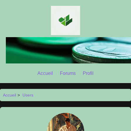
Accueil
Forums
Profil
Accueil
>
Users