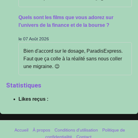
Quels sont les films que vous adorez sur
l'univers de la finance et de la bourse ?
le 07 Août 2026
Bien d'accord sur le dosage, ParadisExpress.
Faut que ça colle à la réalité sans nous coller
une migraine. 😉
Statistiques
Likes reçus :
Accueil
À propos
Conditions d'utilisation
Politique de
confidentialité
Contact