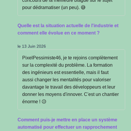
concours de la meilleure blague sur le sujet
pour dédramatiser (un peu). 😅
Quelle est la situation actuelle de l'industrie et
comment elle évolue en ce moment ?
le 13 Juin 2026
PixelPessimiste46, je te rejoins complètement
sur la complexité du problème. La formation
des ingénieurs est essentielle, mais il faut
aussi changer les mentalités pour valoriser
davantage le travail des développeurs et leur
donner les moyens d'innover. C'est un chantier
énorme ! 😥
Comment puis-je mettre en place un système
automatisé pour effectuer un rapprochement