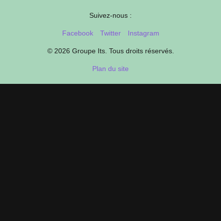
Suivez-nous :
Facebook
Twitter
Instagram
© 2026 Groupe Its. Tous droits réservés.
Plan du site