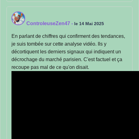
ControleuseZen47
-
le 14 Mai 2025
En parlant de chiffres qui confirment des tendances,
je suis tombée sur cette analyse vidéo. Ils y
décortiquent les derniers signaux qui indiquent un
décrochage du marché parisien. C'est factuel et ça
recoupe pas mal de ce qu'on disait.