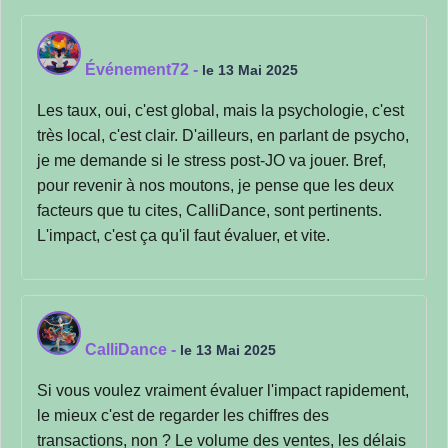
Événement72
-
le 13 Mai 2025
Les taux, oui, c'est global, mais la psychologie, c'est
très local, c'est clair. D'ailleurs, en parlant de psycho,
je me demande si le stress post-JO va jouer. Bref,
pour revenir à nos moutons, je pense que les deux
facteurs que tu cites, CalliDance, sont pertinents.
L'impact, c'est ça qu'il faut évaluer, et vite.
CalliDance
-
le 13 Mai 2025
Si vous voulez vraiment évaluer l'impact rapidement,
le mieux c'est de regarder les chiffres des
transactions, non ? Le volume des ventes, les délais