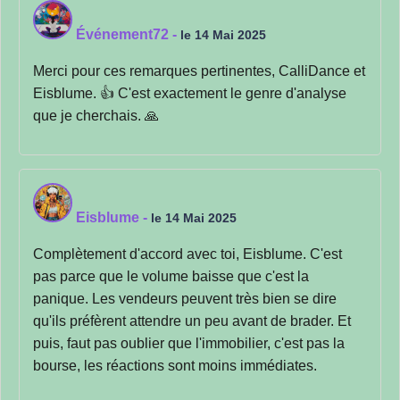
Événement72
-
le 14 Mai 2025
Merci pour ces remarques pertinentes, CalliDance et
Eisblume. 👍 C'est exactement le genre d'analyse
que je cherchais. 🙏
Eisblume
-
le 14 Mai 2025
Complètement d'accord avec toi, Eisblume. C'est
pas parce que le volume baisse que c'est la
panique. Les vendeurs peuvent très bien se dire
qu'ils préfèrent attendre un peu avant de brader. Et
puis, faut pas oublier que l'immobilier, c'est pas la
bourse, les réactions sont moins immédiates.