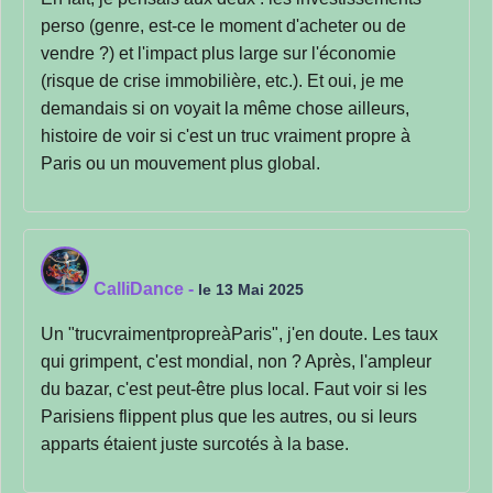
perso (genre, est-ce le moment d'acheter ou de
vendre ?) et l'impact plus large sur l'économie
(risque de crise immobilière, etc.). Et oui, je me
demandais si on voyait la même chose ailleurs,
histoire de voir si c'est un truc vraiment propre à
Paris ou un mouvement plus global.
CalliDance
-
le 13 Mai 2025
Un "trucvraimentpropreàParis", j'en doute. Les taux
qui grimpent, c'est mondial, non ? Après, l'ampleur
du bazar, c'est peut-être plus local. Faut voir si les
Parisiens flippent plus que les autres, ou si leurs
apparts étaient juste surcotés à la base.