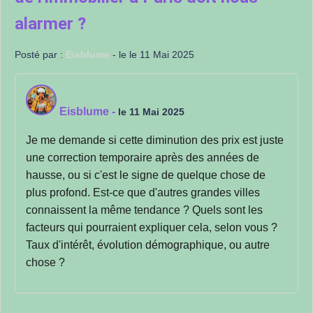
alarmer ?
Posté par :
Eisblume
- le le 11 Mai 2025
Eisblume
-
le 11 Mai 2025
Je me demande si cette diminution des prix est juste
une correction temporaire après des années de
hausse, ou si c'est le signe de quelque chose de
plus profond. Est-ce que d'autres grandes villes
connaissent la même tendance ? Quels sont les
facteurs qui pourraient expliquer cela, selon vous ?
Taux d'intérêt, évolution démographique, ou autre
chose ?