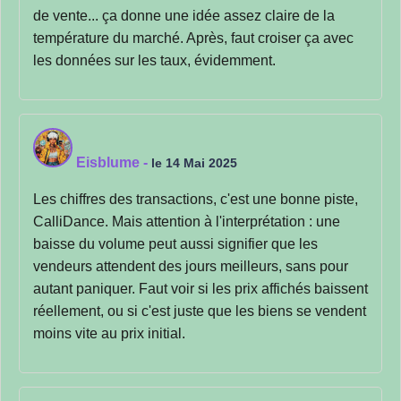
de vente... ça donne une idée assez claire de la
température du marché. Après, faut croiser ça avec
les données sur les taux, évidemment.
Eisblume
-
le 14 Mai 2025
Les chiffres des transactions, c'est une bonne piste,
CalliDance. Mais attention à l'interprétation : une
baisse du volume peut aussi signifier que les
vendeurs attendent des jours meilleurs, sans pour
autant paniquer. Faut voir si les prix affichés baissent
réellement, ou si c'est juste que les biens se vendent
moins vite au prix initial.