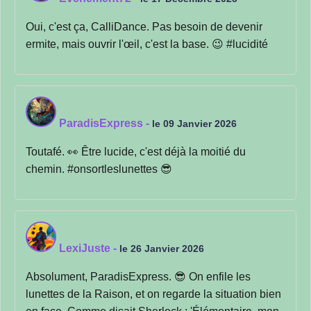
Oui, c'est ça, CalliDance. Pas besoin de devenir
ermite, mais ouvrir l'œil, c'est la base. 😉 #lucidité
ParadisExpress
-
le 09 Janvier 2026
Toutafé. 👀 Être lucide, c'est déjà la moitié du
chemin. #onsortleslunettes 😎
LexiJuste
-
le 26 Janvier 2026
Absolument, ParadisExpress. 😎 On enfile les
lunettes de la Raison, et on regarde la situation bien