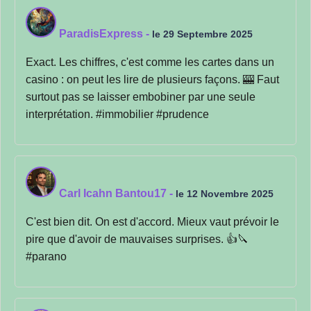
ParadisExpress
-
le 29 Septembre 2025
Exact. Les chiffres, c'est comme les cartes dans un
casino : on peut les lire de plusieurs façons. 🎰 Faut
surtout pas se laisser embobiner par une seule
interprétation. #immobilier #prudence
Carl Icahn Bantou17
-
le 12 Novembre 2025
C'est bien dit. On est d'accord. Mieux vaut prévoir le
pire que d'avoir de mauvaises surprises. 👍🔪
#parano