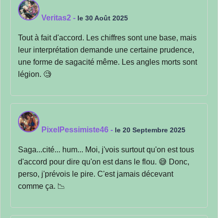
Veritas2
-
le 30 Août 2025
Tout à fait d'accord. Les chiffres sont une base, mais
leur interprétation demande une certaine prudence,
une forme de sagacité même. Les angles morts sont
légion. 🧐
PixelPessimiste46
-
le 20 Septembre 2025
Saga...cité... hum... Moi, j'vois surtout qu'on est tous
d'accord pour dire qu'on est dans le flou. 😅 Donc,
perso, j'prévois le pire. C'est jamais décevant
comme ça. 📉