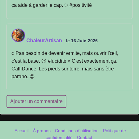
ça aide à garder le cap. ✨ #positivité
ChaleurArtisan
-
le 16 Juin 2026
« Pas besoin de devenir ermite, mais ouvrir l'œil,
c'est la base. 😉 #lucidité » C'est exactement ça,
CalliDance. Les pieds sur terre, mais sans être
parano. 😉
Ajouter un commentaire
Accueil
À propos
Conditions d'utilisation
Politique de
confidentialité
Contact