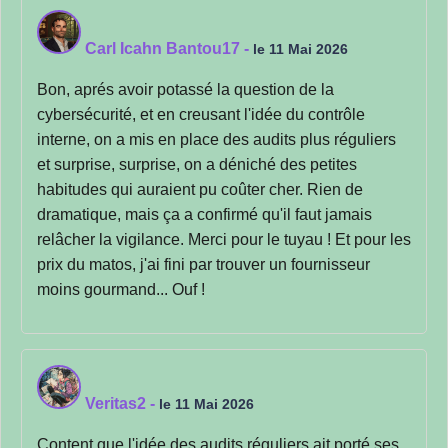
Carl Icahn Bantou17
-
le 11 Mai 2026
Bon, aprés avoir potassé la question de la
cybersécurité, et en creusant l'idée du contrôle
interne, on a mis en place des audits plus réguliers
et surprise, surprise, on a déniché des petites
habitudes qui auraient pu coûter cher. Rien de
dramatique, mais ça a confirmé qu'il faut jamais
relâcher la vigilance. Merci pour le tuyau ! Et pour les
prix du matos, j'ai fini par trouver un fournisseur
moins gourmand... Ouf !
Veritas2
-
le 11 Mai 2026
Content que l'idée des audits réguliers ait porté ses