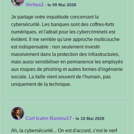
Veritas2
-
le 09 Mai 2026
Je partage votre inquiétude concernant la
cybersécurité. Les banques sont des coffres-forts
numériques, et l'attrait pour les cybercriminels est
évident. Il me semble qu'une approche multicouche
est indispensable : non seulement investir
massivement dans la protection des infrastructures,
mais aussi sensibiliser en permanence les employés
aux risques de phishing et autres formes d'ingénierie
sociale. La faille vient souvent de l'humain, pas
uniquement de la technique.
Carl Icahn Bantou17
-
le 10 Mai 2026
Ah, la cybersécurité... On est d'accord, c'est le nerf