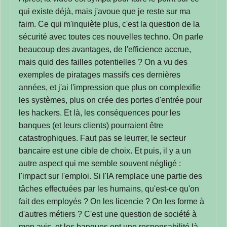
qui existe déjà, mais j'avoue que je reste sur ma
faim. Ce qui m'inquiète plus, c'est la question de la
sécurité avec toutes ces nouvelles techno. On parle
beaucoup des avantages, de l'efficience accrue,
mais quid des failles potentielles ? On a vu des
exemples de piratages massifs ces dernières
années, et j'ai l'impression que plus on complexifie
les systèmes, plus on crée des portes d'entrée pour
les hackers. Et là, les conséquences pour les
banques (et leurs clients) pourraient être
catastrophiques. Faut pas se leurrer, le secteur
bancaire est une cible de choix. Et puis, il y a un
autre aspect qui me semble souvent négligé :
l'impact sur l'emploi. Si l'IA remplace une partie des
tâches effectuées par les humains, qu'est-ce qu'on
fait des employés ? On les licencie ? On les forme à
d'autres métiers ? C'est une question de société à
mon avis, et les banques ont une responsabilité là-