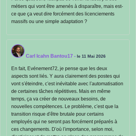
métiers qui vont être amenés à disparaître, mais est-
ce que ça veut dire forcément des licenciements
massifs ou une simple adaptation ?
Carl Icahn Bantou17
-
le 11 Mai 2026
En fait, Evénement72, je pense que les deux
aspects sont liés. Y aura clairement des postes qui
vont s'éteindre, c'est inévitable avec l'automatisation
de certaines tâches répétitives. Mais en même
temps, ça va créer de nouveaux besoins, de
nouvelles compétences. Le problème, c'est que la
transition risque d'être brutale pour certains
employés qui ne seront pas forcément préparés à
ces changements. D'où l'importance, selon moi,