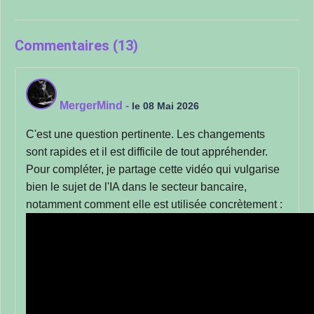
Commentaires (13)
MergerMind
-
le 08 Mai 2026
C'est une question pertinente. Les changements
sont rapides et il est difficile de tout appréhender.
Pour compléter, je partage cette vidéo qui vulgarise
bien le sujet de l'IA dans le secteur bancaire,
notamment comment elle est utilisée concrètement :