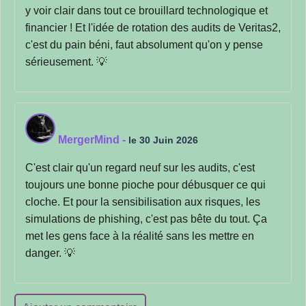
y voir clair dans tout ce brouillard technologique et
financier ! Et l'idée de rotation des audits de Veritas2,
c'est du pain béni, faut absolument qu'on y pense
sérieusement. 💡
MergerMind
-
le 30 Juin 2026
C'est clair qu'un regard neuf sur les audits, c'est
toujours une bonne pioche pour débusquer ce qui
cloche. Et pour la sensibilisation aux risques, les
simulations de phishing, c'est pas bête du tout. Ça
met les gens face à la réalité sans les mettre en
danger. 💡