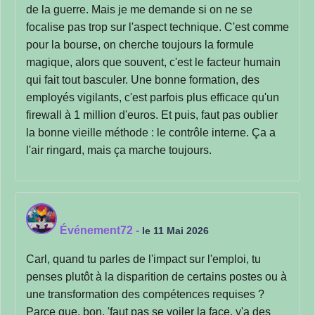
de la guerre. Mais je me demande si on ne se
focalise pas trop sur l'aspect technique. C'est comme
pour la bourse, on cherche toujours la formule
magique, alors que souvent, c'est le facteur humain
qui fait tout basculer. Une bonne formation, des
employés vigilants, c'est parfois plus efficace qu'un
firewall à 1 million d'euros. Et puis, faut pas oublier
la bonne vieille méthode : le contrôle interne. Ça a
l'air ringard, mais ça marche toujours.
Événement72
-
le 11 Mai 2026
Carl, quand tu parles de l'impact sur l'emploi, tu
penses plutôt à la disparition de certains postes ou à
une transformation des compétences requises ?
Parce que, bon, 'faut pas se voiler la face, y'a des