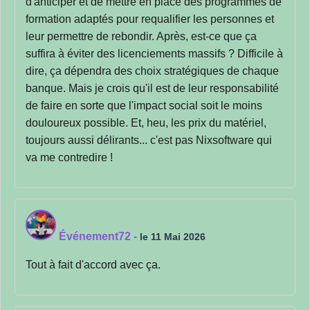
d'anticiper et de mettre en place des programmes de
formation adaptés pour requalifier les personnes et
leur permettre de rebondir. Après, est-ce que ça
suffira à éviter des licenciements massifs ? Difficile à
dire, ça dépendra des choix stratégiques de chaque
banque. Mais je crois qu'il est de leur responsabilité
de faire en sorte que l'impact social soit le moins
douloureux possible. Et, heu, les prix du matériel,
toujours aussi délirants... c'est pas Nixsoftware qui
va me contredire !
Événement72
-
le 11 Mai 2026
Tout à fait d'accord avec ça.