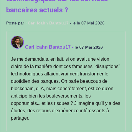
bancaires actuels ?
Posté par :
Carl Icahn Bantou17
- le le 07 Mai 2026
Carl Icahn Bantou17
-
le 07 Mai 2026
Je me demandais, en fait, si on avait une vision
claire de la manière dont ces fameuses "disruptions"
technologiques allaient vraiment transformer le
quotidien des banques. On parle beaucoup de
blockchain, d'IA, mais concrètement, est-ce qu'on
anticipe bien les bouleversements, les
opportunités... et les risques ? J'imagine qu'il y a des
études, des retours d'expérience intéressants à
partager.