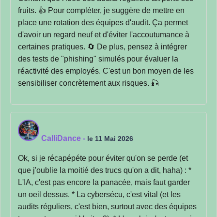
fruits. 👍 Pour compléter, je suggère de mettre en
place une rotation des équipes d'audit. Ça permet
d'avoir un regard neuf et d'éviter l'accoutumance à
certaines pratiques. 🔄 De plus, pensez à intégrer
des tests de "phishing" simulés pour évaluer la
réactivité des employés. C'est un bon moyen de les
sensibiliser concrètement aux risques. 🎣
CalliDance
-
le 11 Mai 2026
Ok, si je récapépéte pour éviter qu'on se perde (et
que j'oublie la moitié des trucs qu'on a dit, haha) : *
L'IA, c'est pas encore la panacée, mais faut garder
un oeil dessus. * La cybersécu, c'est vital (et les
audits réguliers, c'est bien, surtout avec des équipes