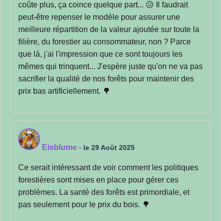
coûte plus, ça coince quelque part... 😥 Il faudrait
peut-être repenser le modèle pour assurer une
meilleure répartition de la valeur ajoutée sur toute la
filière, du forestier au consommateur, non ? Parce
que là, j'ai l'impression que ce sont toujours les
mêmes qui trinquent... J'espère juste qu'on ne va pas
sacrifier la qualité de nos forêts pour maintenir des
prix bas artificiellement. 🌳
Eisblume
-
le 29 Août 2025
Ce serait intéressant de voir comment les politiques
forestières sont mises en place pour gérer ces
problèmes. La santé des forêts est primordiale, et
pas seulement pour le prix du bois. 🌳