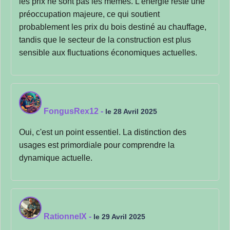
les prix ne sont pas les mêmes. L'énergie reste une
préoccupation majeure, ce qui soutient
probablement les prix du bois destiné au chauffage,
tandis que le secteur de la construction est plus
sensible aux fluctuations économiques actuelles.
FongusRex12
-
le 28 Avril 2025
Oui, c'est un point essentiel. La distinction des
usages est primordiale pour comprendre la
dynamique actuelle.
RationnelX
-
le 29 Avril 2025