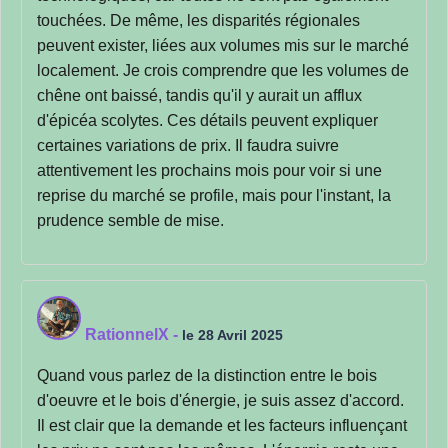
touchées. De même, les disparités régionales
peuvent exister, liées aux volumes mis sur le marché
localement. Je crois comprendre que les volumes de
chêne ont baissé, tandis qu'il y aurait un afflux
d'épicéa scolytes. Ces détails peuvent expliquer
certaines variations de prix. Il faudra suivre
attentivement les prochains mois pour voir si une
reprise du marché se profile, mais pour l'instant, la
prudence semble de mise.
RationnelX
-
le 28 Avril 2025
Quand vous parlez de la distinction entre le bois
d'oeuvre et le bois d'énergie, je suis assez d'accord.
Il est clair que la demande et les facteurs influençant