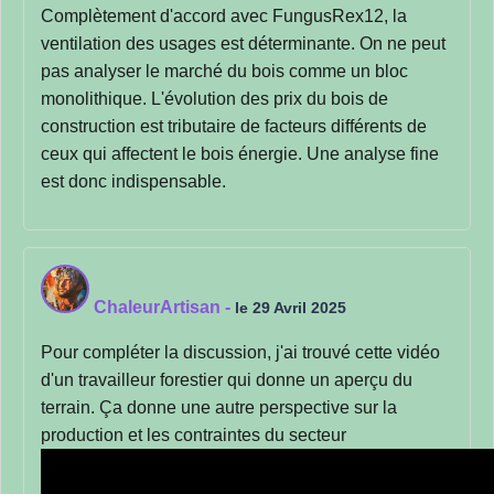
Complètement d'accord avec FungusRex12, la
ventilation des usages est déterminante. On ne peut
pas analyser le marché du bois comme un bloc
monolithique. L'évolution des prix du bois de
construction est tributaire de facteurs différents de
ceux qui affectent le bois énergie. Une analyse fine
est donc indispensable.
ChaleurArtisan
-
le 29 Avril 2025
Pour compléter la discussion, j'ai trouvé cette vidéo
d'un travailleur forestier qui donne un aperçu du
terrain. Ça donne une autre perspective sur la
production et les contraintes du secteur