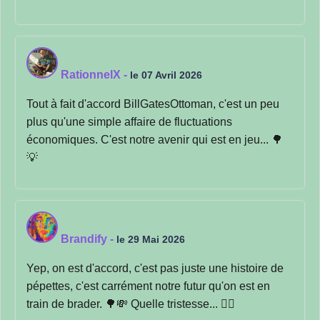
RationnelX
-
le 07 Avril 2026
Tout à fait d'accord BillGatesOttoman, c'est un peu
plus qu'une simple affaire de fluctuations
économiques. C'est notre avenir qui est en jeu... 🌳
💡
Brandify
-
le 29 Mai 2026
Yep, on est d'accord, c'est pas juste une histoire de
pépettes, c'est carrément notre futur qu'on est en
train de brader. 🌳💸 Quelle tristesse... 🤦‍♂️