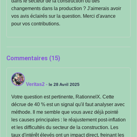
dans le secteur de la construction ou des
changements dans la production ? J'aimerais avoir
vos avis éclairés sur la question. Merci d'avance
pour vos contributions.
Commentaires (15)
Veritas2
-
le 28 Avril 2025
Votre question est pertinente, RationnelX. Cette
décrue de 40 % est un signal qu'il faut analyser avec
méthode. Il me semble que vous avez déjà pointé
les causes principales : le réajustement post-inflation
et les difficultés du secteur de la construction. Les
taux d'intérêt élevés ont un impact direct, freinant les