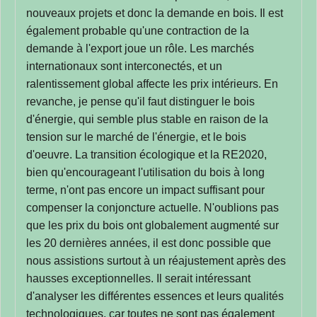
nouveaux projets et donc la demande en bois. Il est
également probable qu'une contraction de la
demande à l'export joue un rôle. Les marchés
internationaux sont interconectés, et un
ralentissement global affecte les prix intérieurs. En
revanche, je pense qu'il faut distinguer le bois
d'énergie, qui semble plus stable en raison de la
tension sur le marché de l'énergie, et le bois
d'oeuvre. La transition écologique et la RE2020,
bien qu'encourageant l'utilisation du bois à long
terme, n'ont pas encore un impact suffisant pour
compenser la conjoncture actuelle. N'oublions pas
que les prix du bois ont globalement augmenté sur
les 20 dernières années, il est donc possible que
nous assistions surtout à un réajustement après des
hausses exceptionnelles. Il serait intéressant
d'analyser les différentes essences et leurs qualités
technologiques, car toutes ne sont pas également