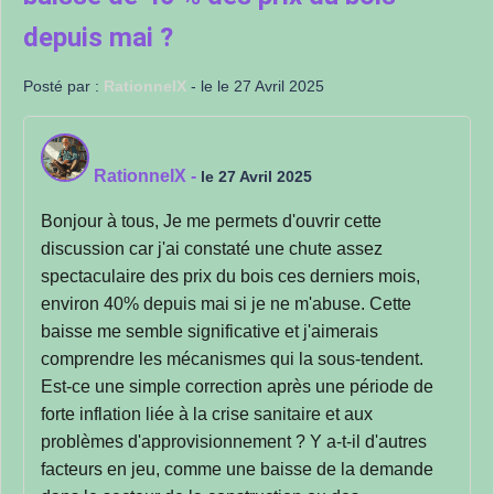
depuis mai ?
Posté par :
RationnelX
- le le 27 Avril 2025
RationnelX
-
le 27 Avril 2025
Bonjour à tous, Je me permets d'ouvrir cette
discussion car j'ai constaté une chute assez
spectaculaire des prix du bois ces derniers mois,
environ 40% depuis mai si je ne m'abuse. Cette
baisse me semble significative et j'aimerais
comprendre les mécanismes qui la sous-tendent.
Est-ce une simple correction après une période de
forte inflation liée à la crise sanitaire et aux
problèmes d'approvisionnement ? Y a-t-il d'autres
facteurs en jeu, comme une baisse de la demande