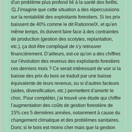
d'un problème plus profond lié à la santé des forêts.
🤔 J'imagine que cette situation a des répercussions
sur la rentabilité des exploitants forestiers. Si les prix
baissent de 40% comme le dit RationnelX, et qu'en
même temps, ils doivent faire face à des contraintes
de production (gestion des scolytes, replantation,
etc.), ça doit être compliqué de s'y retrouver
financièrement. D'ailleurs, est-ce qu'on a des chiffres
sur l'évolution des revenus des exploitants forestiers
ces derniers mois ? Ce serait intéressant de voir si la
baisse des prix du bois se traduit par une baisse
équivalente de leurs revenus, ou si d'autres facteurs
(aides, diversification, etc.) permettent d'amortir le
choc. Pour compléter, j'ai trouvé une étude qui chiffre
l'augmentation des coûts de gestion forestière de
15% ces 5 dernières années, notamment à cause du
changement climatique et des problèmes sanitaires.
Donc si le bois est moins cher mais que la gestion