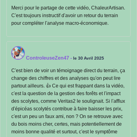
Merci pour le partage de cette vidéo, ChaleurArtisan.
C'est toujours instructif d'avoir un retour du terrain
pour compléter l'analyse macro-économique.
ControleuseZen47
-
le 30 Avril 2025
C'est bien de voir un témoignage direct du terrain, ça
change des chiffres et des analyses qu'on peut lire
partout ailleurs. 👍 Ce qui est frappant dans la vidéo,
c'est la question de la gestion des forêts et l'impact
des scolytes, comme Veritas2 le soulignait. Si l'afflux
d'épicéas scolytés contribue à faire baisser les prix,
c'est un peu un faux ami, non ? On se retrouve avec
du bois moins cher, certes, mais potentiellement de
moins bonne qualité et surtout, c'est le symptôme