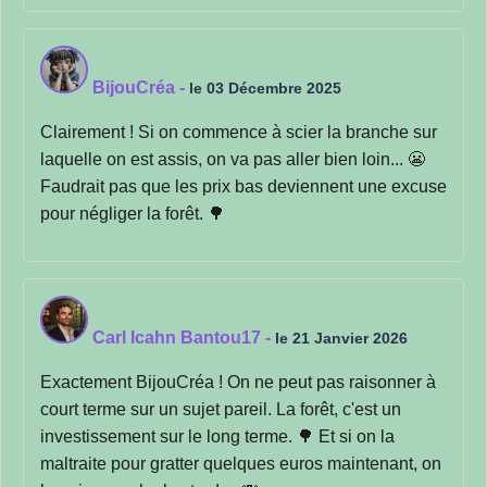
BijouCréa
-
le 03 Décembre 2025
Clairement ! Si on commence à scier la branche sur
laquelle on est assis, on va pas aller bien loin... 😬
Faudrait pas que les prix bas deviennent une excuse
pour négliger la forêt. 🌳
Carl Icahn Bantou17
-
le 21 Janvier 2026
Exactement BijouCréa ! On ne peut pas raisonner à
court terme sur un sujet pareil. La forêt, c'est un
investissement sur le long terme. 🌳 Et si on la
maltraite pour gratter quelques euros maintenant, on