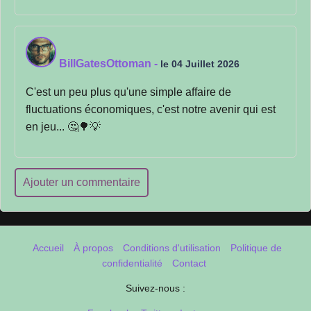
BillGatesOttoman
-
le 04 Juillet 2026
C'est un peu plus qu'une simple affaire de
fluctuations économiques, c'est notre avenir qui est
en jeu... 🤔🌳💡
Ajouter un commentaire
Accueil
À propos
Conditions d'utilisation
Politique de
confidentialité
Contact
Suivez-nous :